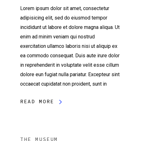
Lorem ipsum dolor sit amet, consectetur
adipisicing elit, sed do eiusmod tempor
incididunt ut labore et dolore magna aliqua. Ut
enim ad minim veniam qui nostrud
exercitation ullamco laboris nisi ut aliquip ex
ea commodo consequat. Duis aute irure dolor
in reprehenderit in voluptate velit esse cillum
dolore eun fugiat nulla pariatur. Excepteur sint
occaecat cupidatat non proident, sunt in
READ MORE
THE MUSEUM