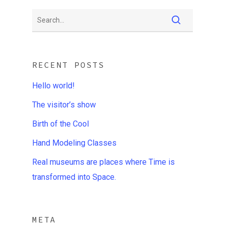
RECENT POSTS
Hello world!
The visitor’s show
Birth of the Cool
Hand Modeling Classes
Real museums are places where Time is
transformed into Space.
META