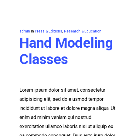
admin
In
Press & Editions
,
Research & Education
Hand Modeling
Classes
Lorem ipsum dolor sit amet, consectetur
adipisicing elit, sed do eiusmod tempor
incididunt ut labore et dolore magna aliqua. Ut
enim ad minim veniam qui nostrud
exercitation ullamco laboris nisi ut aliquip ex
ea commodo consequat. Duis aute irure dolor