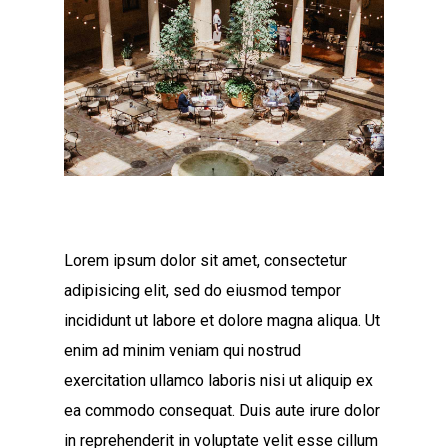
Lorem ipsum dolor sit amet, consectetur
adipisicing elit, sed do eiusmod tempor
incididunt ut labore et dolore magna aliqua. Ut
enim ad minim veniam qui nostrud
exercitation ullamco laboris nisi ut aliquip ex
ea commodo consequat. Duis aute irure dolor
in reprehenderit in voluptate velit esse cillum