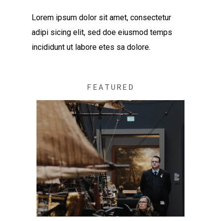
Lorem ipsum dolor sit amet, consectetur
adipi sicing elit, sed doe eiusmod temps
incididunt ut labore etes sa dolore.
FEATURED