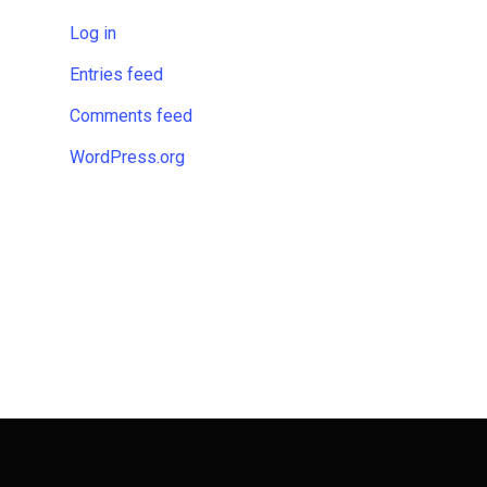
Log in
Entries feed
Comments feed
WordPress.org