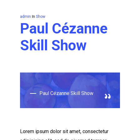
admin
In
Show
Paul Cézanne
Skill Show
Paul Cézanne Skill Show
Lorem ipsum dolor sit amet, consectetur