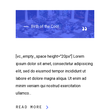
Birth of the Cool
[vc_empty_space height="20px"] Lorem
ipsum dolor sit amet, consectetur adipisicing
elit, sed do eiusmod tempor incididunt ut
labore et dolore magna aliqua. Ut enim ad
minim veniam qui nostrud exercitation
ullamco...
READ MORE