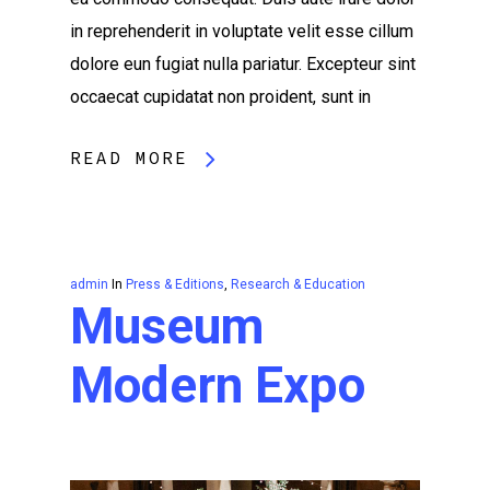
in reprehenderit in voluptate velit esse cillum
dolore eun fugiat nulla pariatur. Excepteur sint
occaecat cupidatat non proident, sunt in
READ MORE
admin
In
Press & Editions
,
Research & Education
Museum
Modern Expo