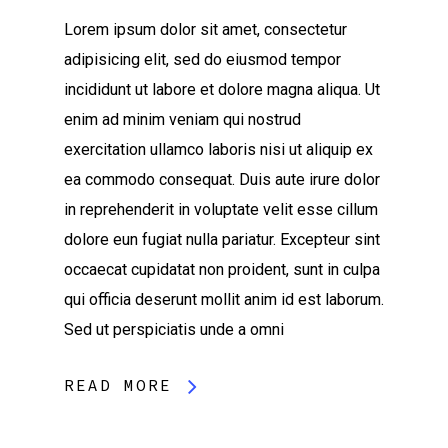
Lorem ipsum dolor sit amet, consectetur
adipisicing elit, sed do eiusmod tempor
incididunt ut labore et dolore magna aliqua. Ut
enim ad minim veniam qui nostrud
exercitation ullamco laboris nisi ut aliquip ex
ea commodo consequat. Duis aute irure dolor
in reprehenderit in voluptate velit esse cillum
dolore eun fugiat nulla pariatur. Excepteur sint
occaecat cupidatat non proident, sunt in culpa
qui officia deserunt mollit anim id est laborum.
Sed ut perspiciatis unde a omni
READ MORE