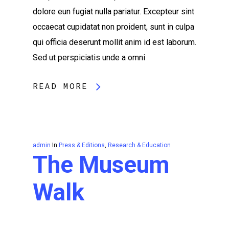
dolore eun fugiat nulla pariatur. Excepteur sint
occaecat cupidatat non proident, sunt in culpa
qui officia deserunt mollit anim id est laborum.
Sed ut perspiciatis unde a omni
READ MORE
admin
In
Press & Editions
,
Research & Education
The Museum
Walk